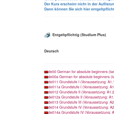
Der Kurs erscheint nicht in der Auflistu
Dann können Sie sich hier entgeltpflic
Entgeltpflichtig (Studium Plus)
Deutsch