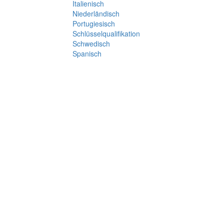
Italienisch
Niederländisch
Portugiesisch
Schlüsselqualifikation
Schwedisch
Spanisch