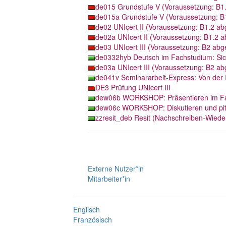
Externe Nutzer*in
Mitarbeiter*in
Englisch
Französisch