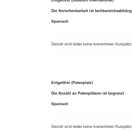
Die Anrechenbarkeit ist fachbereichsabhäng
Spanisch
Derzeit sind leider keine kostenfreien Kursplätz
Entgeltfrei (Patenplatz)
Die Anzahl an Patenplätzen ist begrenzt
Spanisch
Derzeit sind leider keine kostenfreien Kursplätz