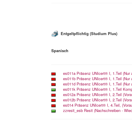
Entgeltpflichtig (Studium Plus)
Spanisch