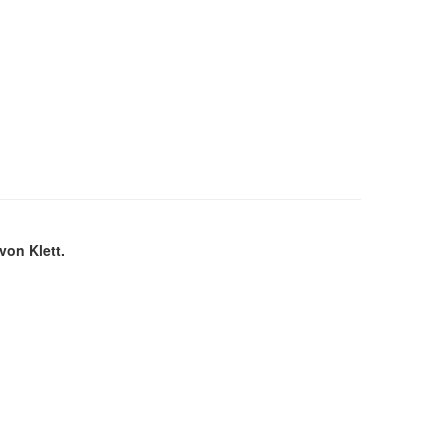
von Klett.