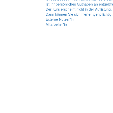
Ist Ihr persönliches Guthaben an entgeltf
Der Kurs erscheint nicht in der Auflistung.
Dann können Sie sich hier entgeltpflichti
Externe Nutzer*in
Mitarbeiter*in