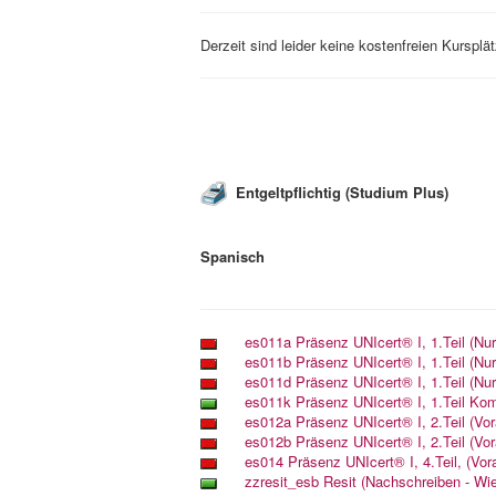
Derzeit sind leider keine kostenfreien Kursplä
Entgeltpflichtig (Studium Plus)
Spanisch