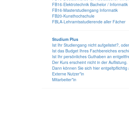
FB16-Elektrotechnik Bachelor / Informatik
FB16-Masterstudiengang Informatik
FB20-Kunsthochschule
FBLA-Lehramtsstudierende aller Fächer
Studium Plus
Ist Ihr Studiengang nicht aufgelistet?, ode
Ist das Budget Ihres Fachbereiches ersch
Ist Ihr persönliches Guthaben an entgeltf
Der Kurs erscheint nicht in der Auflistung.
Dann können Sie sich hier entgeltpflichti
Externe Nutzer*in
Mitarbeiter*in