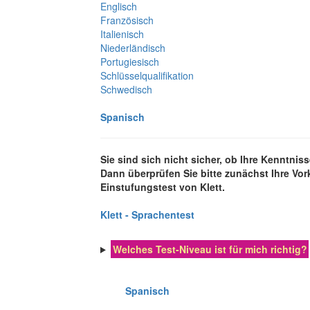
Englisch
Französisch
Italienisch
Niederländisch
Portugiesisch
Schlüsselqualifikation
Schwedisch
Spanisch
Sie sind sich nicht sicher, ob Ihre Kenntni
Dann überprüfen Sie bitte zunächst Ihre Vo
Einstufungstest von Klett.
Klett - Sprachentest
Welches Test-Niveau ist für mich richtig?
Spanisch