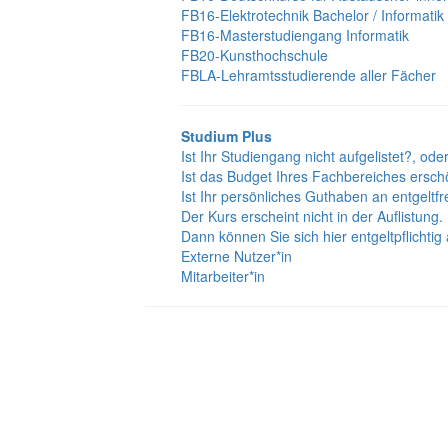
FB16-Elektrotechnik Bachelor / Informatik
FB16-Masterstudiengang Informatik
FB20-Kunsthochschule
FBLA-Lehramtsstudierende aller Fächer
Studium Plus
Ist Ihr Studiengang nicht aufgelistet?, ode
Ist das Budget Ihres Fachbereiches ersch
Ist Ihr persönliches Guthaben an entgeltf
Der Kurs erscheint nicht in der Auflistung.
Dann können Sie sich hier entgeltpflichti
Externe Nutzer*in
Mitarbeiter*in