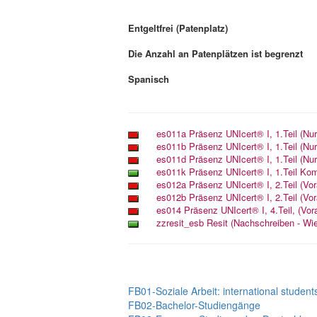
Entgeltfrei (Patenplatz)
Die Anzahl an Patenplätzen ist begrenzt
Spanisch
FB01-Soziale Arbeit: international student
FB02-Bachelor-Studiengänge